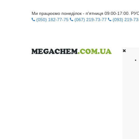
Ми працюємо понеділок - п'ятниця 09:00-17:00. Р
(050) 182-77-75
(067) 219-73-77
(093) 219-73