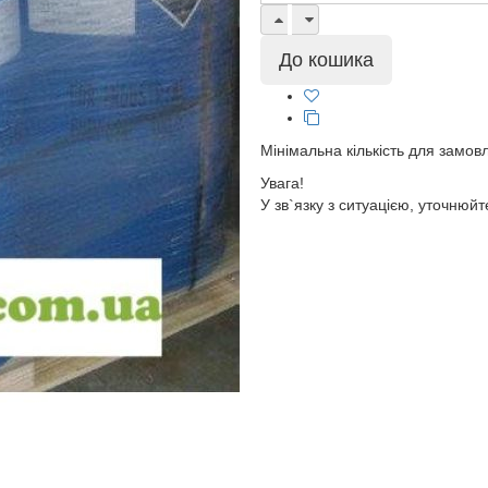
Мінімальна кількість для замов
Увага!
У зв`язку з ситуацією, уточнюйт