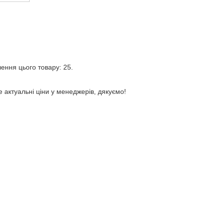
лення цього товару: 25.
е актуальні ціни у менеджерів, дякуємо!