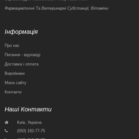
Фармацевтичні Та Ветеринарні Субстанції, Вітаміни
Інформація
Про нас
Питання - відповіді
Доставка і оплата
Виробники
Мапа сайту
Контакти
Наші Контакти
Київ, Україна
(050) 182-77-75