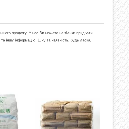
льшого продажу. У нас Ви можете не тільки придбати
та іншу інформацію. Ціну та наявність, будь ласка,