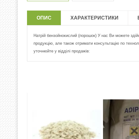
ОПИС
ХАРАКТЕРИСТИКИ
Натрій бензойнокислий (порошок) У нас Ви можете здій
продукцію, але також отримати консультацію по технол
уточнюйте у відділі продажів: