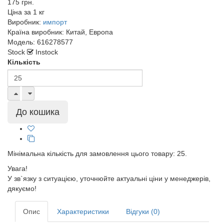
175 грн.
Ціна за
1 кг
Виробник:
импорт
Країна виробник:
Китай, Европа
Модель:
616278577
Stock
Instock
Кількість
Мінімальна кількість для замовлення цього товару: 25.
Увага!
У зв`язку з ситуацією, уточнюйте актуальні ціни у менеджерів,
дякуємо!
Опис
Характеристики
Відгуки (0)