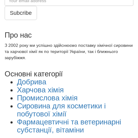
Subcribe
Про нас
З 2002 року ми успішно здійснюємо поставку хімічної сировини
та харчової хімії як по території України, так і ближнього
зарубіжжя.
Основні категорії
Добрива
Харчова хімія
Промислова хімія
Сировина для косметики і
побутової хімії
Фармацевтичні та ветеринарні
субстанції, вітаміни