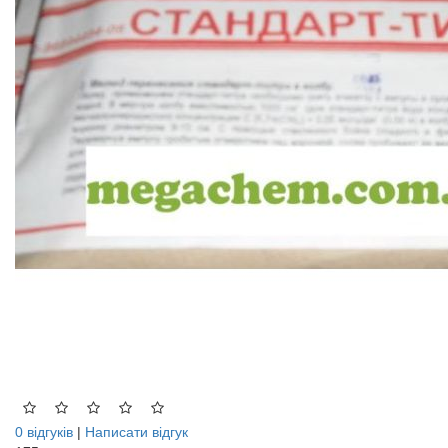
0 відгуків
|
Написати відгук