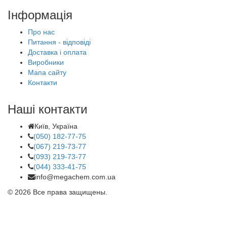
Інформація
Про нас
Питання - відповіді
Доставка і оплата
Виробники
Мапа сайту
Контакти
Наші контакти
Київ, Україна
(050) 182-77-75
(067) 219-73-77
(093) 219-73-77
(044) 333-41-75
info@megachem.com.ua
© 2026 Все права защищены.