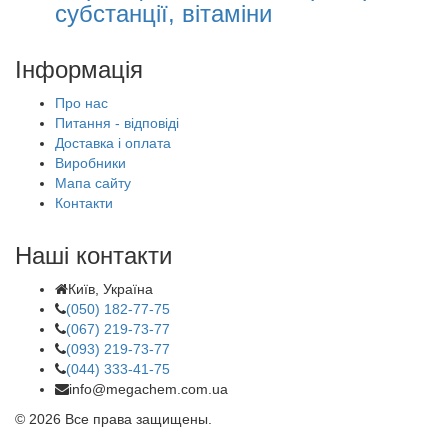
субстанції, вітаміни
Інформація
Про нас
Питання - відповіді
Доставка і оплата
Виробники
Мапа сайту
Контакти
Наші контакти
Київ, Україна
(050) 182-77-75
(067) 219-73-77
(093) 219-73-77
(044) 333-41-75
info@megachem.com.ua
© 2026 Все права защищены.