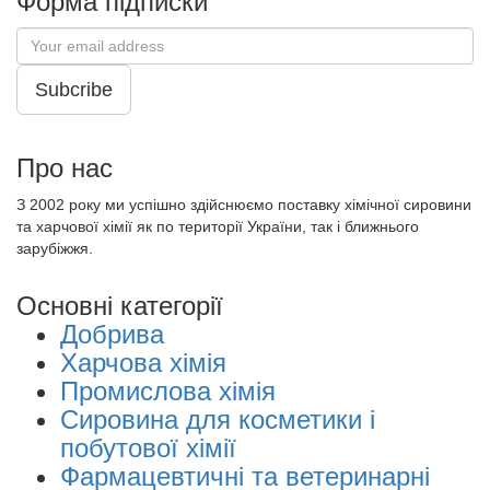
Форма підписки
Subcribe
Про нас
З 2002 року ми успішно здійснюємо поставку хімічної сировини
та харчової хімії як по території України, так і ближнього
зарубіжжя.
Основні категорії
Добрива
Харчова хімія
Промислова хімія
Сировина для косметики і
побутової хімії
Фармацевтичні та ветеринарні