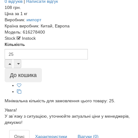
0 відгуків
|
Написати відгук
108 грн.
Ціна за
1 кг
Виробник:
импорт
Країна виробник:
Китай, Европа
Модель:
616278400
Stock
Instock
Кількість
Мінімальна кількість для замовлення цього товару: 25.
Увага!
У зв`язку з ситуацією, уточнюйте актуальні ціни у менеджерів,
дякуємо!
Опис
Характеристики
Відгуки (0)