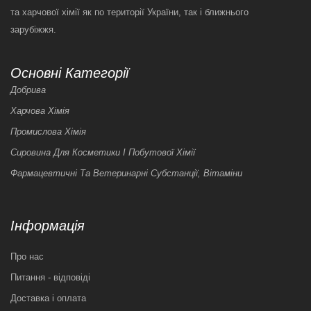
та харчової хімії як по території України, так і ближнього
зарубіжжя.
Основні Категорії
Добрива
Харчова Хімія
Промислова Хімія
Сировина Для Косметики І Побутової Хімії
Фармацевтичні Та Ветеринарні Субстанції, Вітаміни
Інформація
Про нас
Питання - відповіді
Доставка і оплата