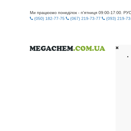
Ми працюємо понеділок - п'ятниця 09:00-17:00. Р
(050) 182-77-75
(067) 219-73-77
(093) 219-73