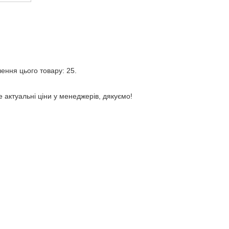
лення цього товару: 25.
е актуальні ціни у менеджерів, дякуємо!