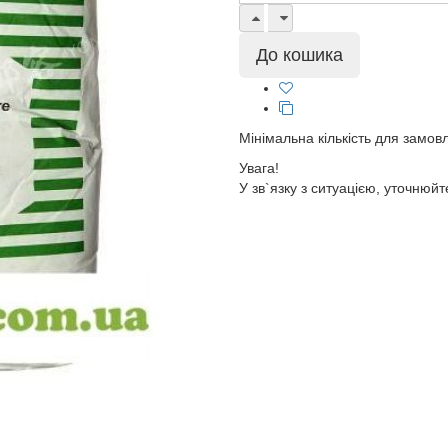
Мінімальна кількість для замов
Увага!
У зв`язку з ситуацією, уточнюйт