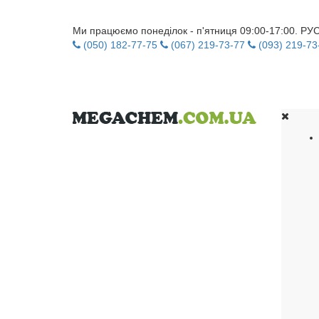
Ми працюємо понеділок - п'ятниця 09:00-17:00. Р
(050) 182-77-75
(067) 219-73-77
(093) 219-73