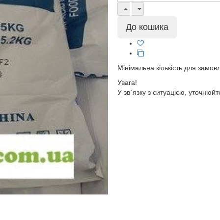
Мінімальна кількість для замов
Увага!
У зв`язку з ситуацією, уточнюйт