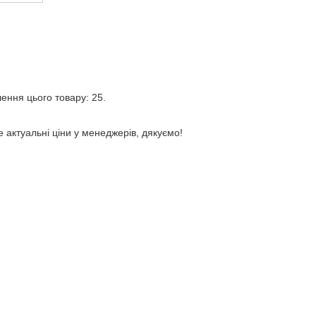
лення цього товару: 25.
е актуальні ціни у менеджерів, дякуємо!