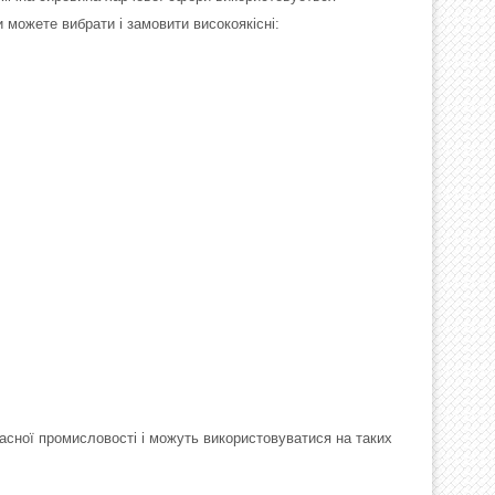
можете вибрати і замовити високоякісні:
асної промисловості і можуть використовуватися на таких