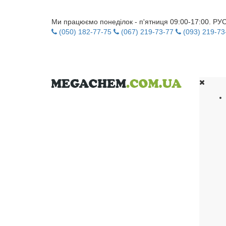
Ми працюємо понеділок - п'ятниця 09:00-17:00. Р
(050) 182-77-75
(067) 219-73-77
(093) 219-73