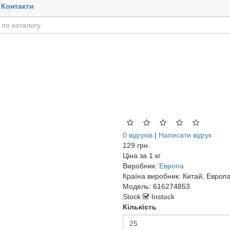
Контакти
0 відгуків
|
Написати відгук
129 грн.
Ціна за
1 кг
Виробник:
Европа
Країна виробник:
Китай, Европ
Модель:
616274853
Stock
Instock
Кількість