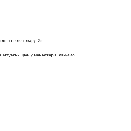
лення цього товару: 25.
е актуальні ціни у менеджерів, дякуємо!