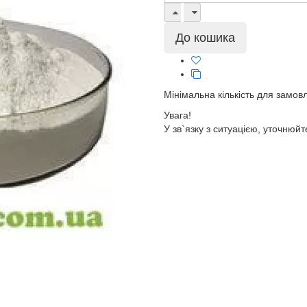
Мінімальна кількість для замов
Увага!
У зв`язку з ситуацією, уточнюйт