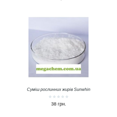
Суміш рослинних жирів Sunwhin
38 грн.