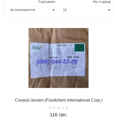
Сортувати:
На сторінці:
Соєвий ізолят (Foodchem International Corp.)
116 грн.