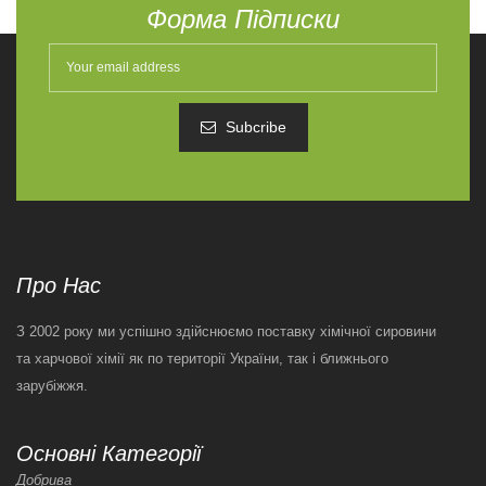
Форма Підписки
Subcribe
Про Нас
З 2002 року ми успішно здійснюємо поставку хімічної сировини
та харчової хімії як по території України, так і ближнього
зарубіжжя.
Основні Категорії
Добрива