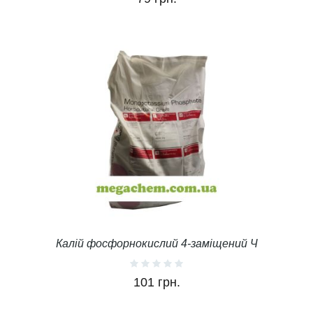
Калій фосфорнокислий 4-заміщений Ч
101 грн.