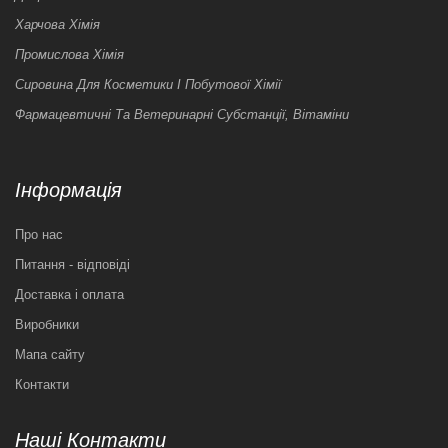
Харчова Хімія
Промислова Хімія
Сировина Для Косметики І Побутової Хімії
Фармацевтичні Та Ветеринарні Субстанції, Вітаміни
Інформація
Про нас
Питання - відповіді
Доставка і оплата
Виробники
Мапа сайту
Контакти
Наші Контакти