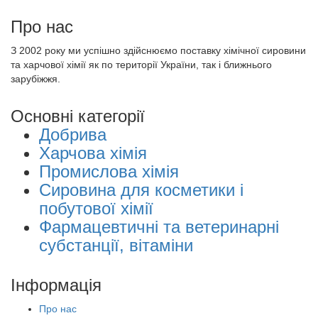
Про нас
З 2002 року ми успішно здійснюємо поставку хімічної сировини
та харчової хімії як по території України, так і ближнього
зарубіжжя.
Основні категорії
Добрива
Харчова хімія
Промислова хімія
Сировина для косметики і
побутової хімії
Фармацевтичні та ветеринарні
субстанції, вітаміни
Інформація
Про нас