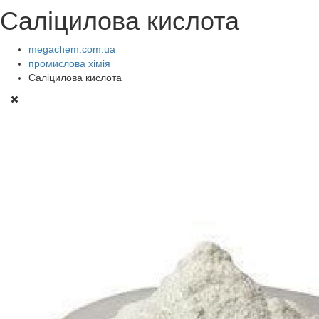
Саліцилова кислота
megachem.com.ua
промислова хімія
Саліцилова кислота