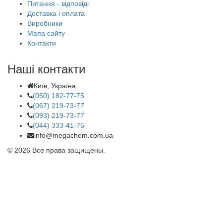
Питання - відповіді
Доставка і оплата
Виробники
Мапа сайту
Контакти
Наші контакти
Київ, Україна
(050) 182-77-75
(067) 219-73-77
(093) 219-73-77
(044) 333-41-75
info@megachem.com.ua
© 2026 Все права защищены.