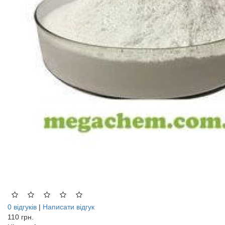
0 відгуків
|
Написати відгук
110 грн.