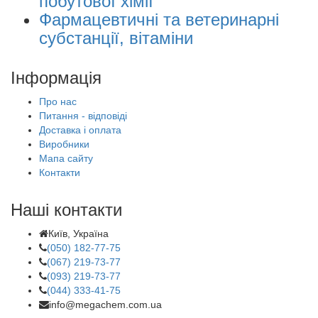
побутової хімії
Фармацевтичні та ветеринарні
субстанції, вітаміни
Інформація
Про нас
Питання - відповіді
Доставка і оплата
Виробники
Мапа сайту
Контакти
Наші контакти
Київ, Україна
(050) 182-77-75
(067) 219-73-77
(093) 219-73-77
(044) 333-41-75
info@megachem.com.ua