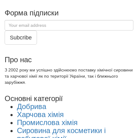
Форма підписки
Subcribe
Про нас
З 2002 року ми успішно здійснюємо поставку хімічної сировини
та харчової хімії як по території України, так і ближнього
зарубіжжя.
Основні категорії
Добрива
Харчова хімія
Промислова хімія
Сировина для косметики і