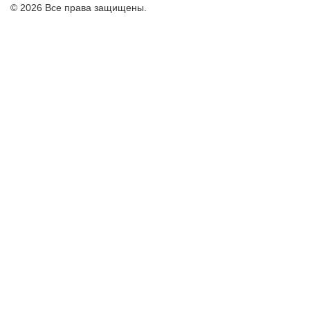
© 2026 Все права защищены.