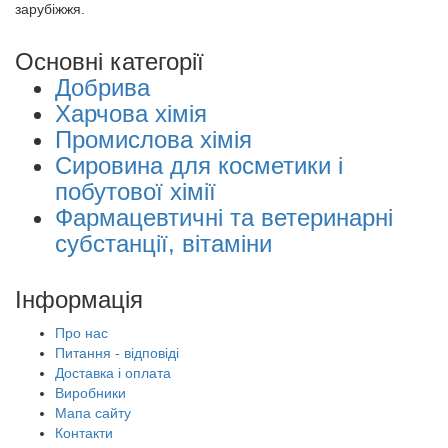
зарубіжжя.
Основні категорії
Добрива
Харчова хімія
Промислова хімія
Сировина для косметики і
побутової хімії
Фармацевтичні та ветеринарні
субстанції, вітаміни
Інформація
Про нас
Питання - відповіді
Доставка і оплата
Виробники
Мапа сайту
Контакти