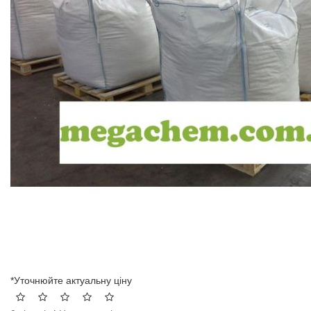
*Уточнюйте актуальну ціну