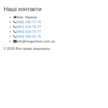
Наші контакти
Київ, Україна
(050) 182-77-75
(067) 219-73-77
(093) 219-73-77
(044) 333-41-75
info@megachem.com.ua
© 2026 Все права защищены.