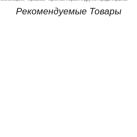
Рекомендуемые Товары