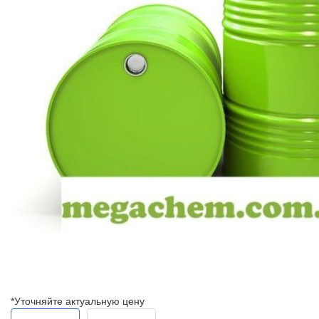
*Уточняйте актуальную цену