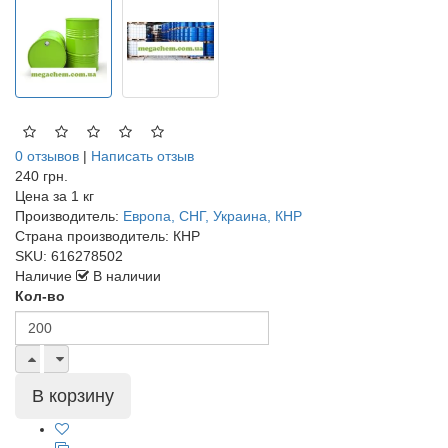
0 отзывов
|
Написать отзыв
240 грн.
Цена за
1 кг
Производитель:
Европа, СНГ, Украина, КНР
Страна производитель:
КНР
SKU:
616278502
Наличие
В наличии
Кол-во