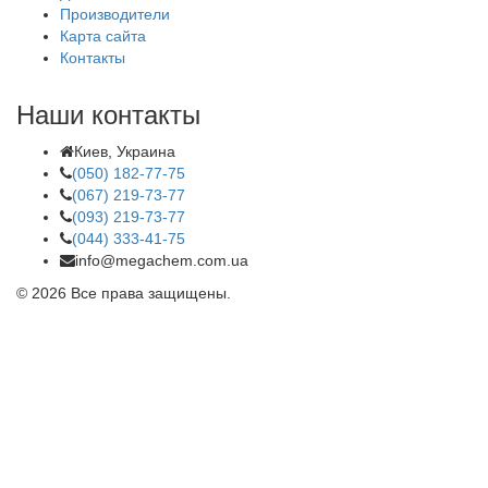
Производители
Карта сайта
Контакты
Наши контакты
Киев, Украина
(050) 182-77-75
(067) 219-73-77
(093) 219-73-77
(044) 333-41-75
info@megachem.com.ua
© 2026 Все права защищены.