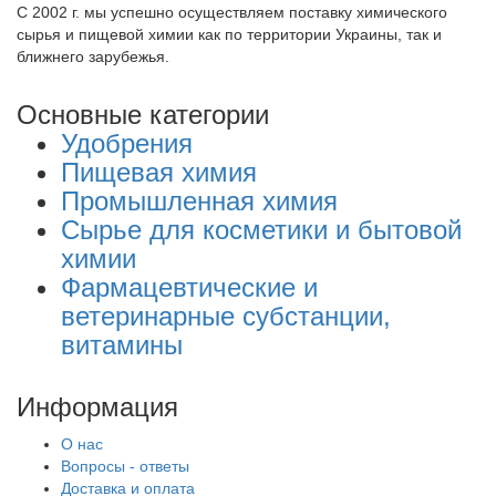
С 2002 г. мы успешно осуществляем поставку химического
сырья и пищевой химии как по территории Украины, так и
ближнего зарубежья.
Основные категории
Удобрения
Пищевая химия
Промышленная химия
Сырье для косметики и бытовой
химии
Фармацевтические и
ветеринарные субстанции,
витамины
Информация
О нас
Вопросы - ответы
Доставка и оплата