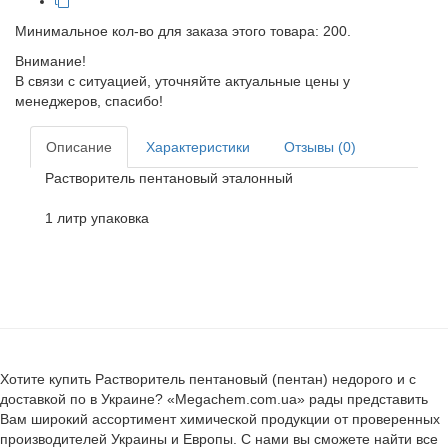
Минимальное кол-во для заказа этого товара: 200.
Внимание!
В связи с ситуацией, уточняйте актуальные цены у
менеджеров, спасибо!
Описание
Характеристики
Отзывы (0)
Растворитель пентановый эталонный
1 литр упаковка
Хотите купить Растворитель пентановый (пентан) недорого и с
доставкой по в Украине? «Megachem.com.ua» рады представить
Вам широкий ассортимент химической продукции от проверенных
производителей Украины и Европы. С нами вы сможете найти все