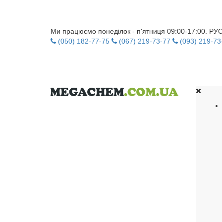
Ми працюємо понеділок - п'ятниця 09:00-17:00. Р
(050) 182-77-75
(067) 219-73-77
(093) 219-73