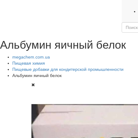
Альбумин яичный белок
megachem.com.ua
Пищевая химия
Пищевые добавки для кондитерской промышленности
Альбумин яичный белок