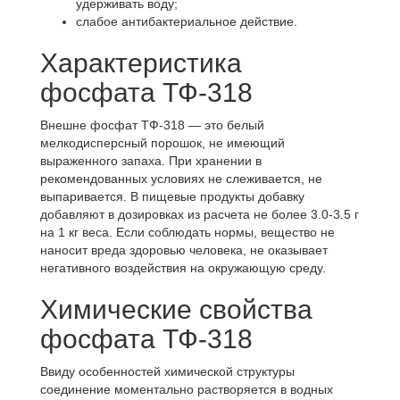
удерживать воду;
слабое антибактериальное действие.
Характеристика
фосфата ТФ-318
Внешне фосфат ТФ-318 — это белый
мелкодисперсный порошок, не имеющий
выраженного запаха. При хранении в
рекомендованных условиях не слеживается, не
выпаривается. В пищевые продукты добавку
добавляют в дозировках из расчета не более 3.0-3.5 г
на 1 кг веса. Если соблюдать нормы, вещество не
наносит вреда здоровью человека, не оказывает
негативного воздействия на окружающую среду.
Химические свойства
фосфата ТФ-318
Ввиду особенностей химической структуры
соединение моментально растворяется в водных