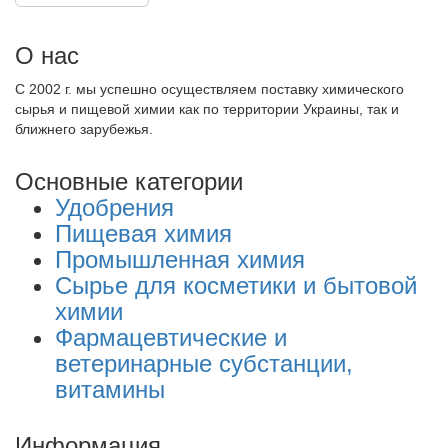
О нас
С 2002 г. мы успешно осуществляем поставку химического
сырья и пищевой химии как по территории Украины, так и
ближнего зарубежья.
Основные категории
Удобрения
Пищевая химия
Промышленная химия
Сырье для косметики и бытовой
химии
Фармацевтические и
ветеринарные субстанции,
витамины
Информация