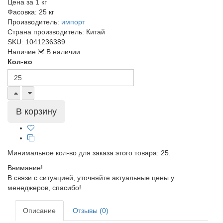
Цена за
1 кг
Фасовка:
25 кг
Производитель:
импорт
Страна производитель:
Китай
SKU:
1041236389
Наличие
В наличии
Кол-во
Минимальное кол-во для заказа этого товара: 25.
Внимание!
В связи с ситуацией, уточняйте актуальные цены у
менеджеров, спасибо!
Описание
Отзывы (0)