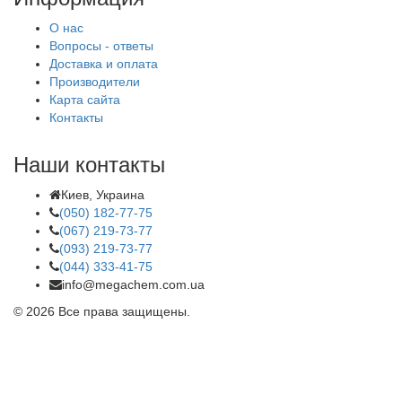
О нас
Вопросы - ответы
Доставка и оплата
Производители
Карта сайта
Контакты
Наши контакты
Киев, Украина
(050) 182-77-75
(067) 219-73-77
(093) 219-73-77
(044) 333-41-75
info@megachem.com.ua
© 2026 Все права защищены.