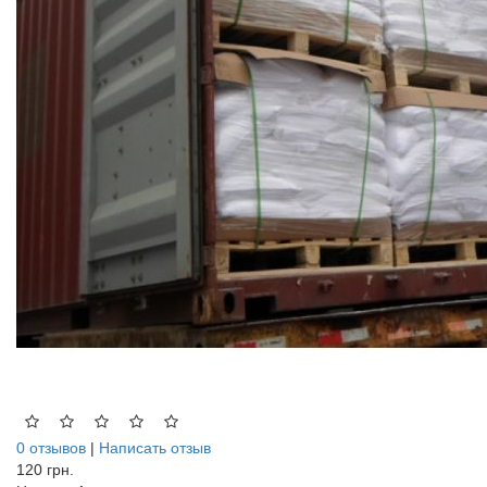
0 отзывов
|
Написать отзыв
120 грн.