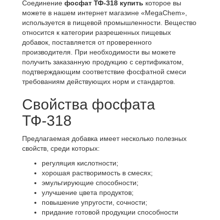
Соединение
фосфат ТФ-318 купить
которое вы
можете в нашем интернет магазине «MegaChem»,
используется в пищевой промышленности. Вещество
относится к категории разрешенных пищевых
добавок, поставляется от проверенного
производителя. При необходимости вы можете
получить заказанную продукцию с сертификатом,
подтверждающим соответствие фосфатной смеси
требованиям действующих норм и стандартов.
Свойства фосфата
ТФ-318
Предлагаемая добавка имеет несколько полезных
свойств, среди которых:
регуляция кислотности;
хорошая растворимость в смесях;
эмульгирующие способности;
улучшение цвета продуктов;
повышение упругости, сочности;
придание готовой продукции способности