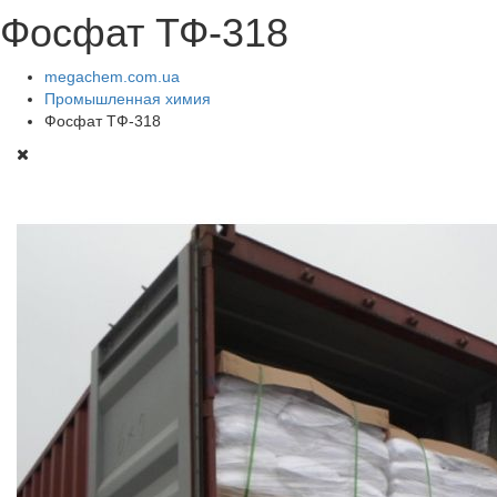
Фосфат ТФ-318
megachem.com.ua
Промышленная химия
Фосфат ТФ-318