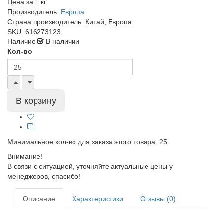
Цена за
1 кг
Производитель:
Европа
Страна производитель:
Китай, Европа
SKU:
616273123
Наличие
В наличии
Кол-во
Минимальное кол-во для заказа этого товара: 25.
Внимание!
В связи с ситуацией, уточняйте актуальные цены у
менеджеров, спасибо!
Описание
Характеристики
Отзывы (0)