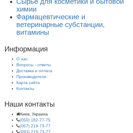
Сырье для косметики и бытовой
химии
Фармацевтические и
ветеринарные субстанции,
витамины
Информация
О нас
Вопросы - ответы
Доставка и оплата
Производители
Карта сайта
Контакты
Наши контакты
Киев, Украина
(050) 182-77-75
(067) 219-73-77
(093) 219-73-77