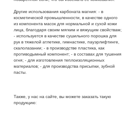
Другие использования карбоната магния: - в
косметической промышленности, в качестве одного
из компонента масок для нормальной и сухой кожи
лица, благодаря своим мягким и вяжущим свойствам;
- используется в качестве сушильного порошка для
рук в тяжелой атлетике, гимнастике, пауэрлифтинге,
скалолазании; - в производстве пластика, как
противодымный компонент; - в составах для тушения
огня; - для изготовления теплоизоляционных
материалов; - для производства присыпки, зубной
пасты.
Также, у нас на сайте, вы можете заказать такую
продукцию: