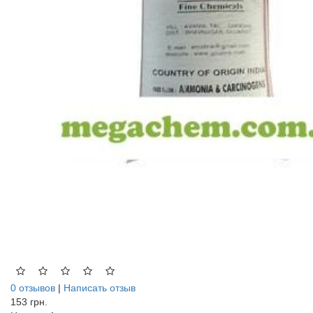
0 отзывов
|
Написать отзыв
153 грн.