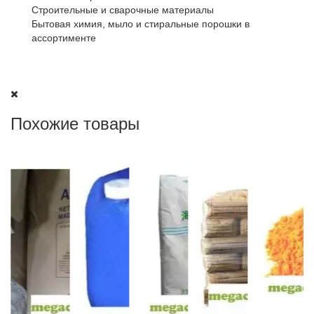
Строительные и сварочные материалы
Бытовая химия, мыло и стиральные порошки в
ассортименте
Похожие товары