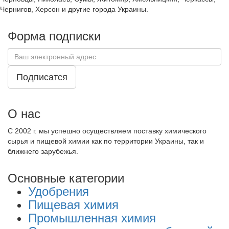
Чернигов, Херсон и другие города Украины.
Форма подписки
Подписатся
О нас
С 2002 г. мы успешно осуществляем поставку химического
сырья и пищевой химии как по территории Украины, так и
ближнего зарубежья.
Основные категории
Удобрения
Пищевая химия
Промышленная химия