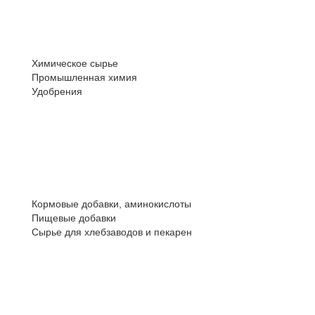
Химическое сырье
Промышленная химия
Удобрения
Кормовые добавки, аминокислоты
Пищевые добавки
Сырье для хлебзаводов и пекарен