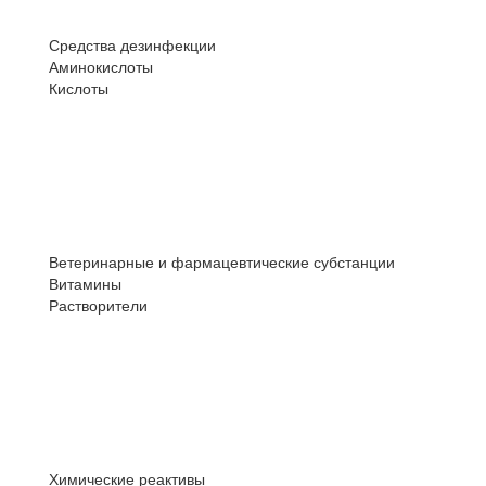
Средства дезинфекции
Аминокислоты
Кислоты
Ветеринарные и фармацевтические субстанции
Витамины
Растворители
Химические реактивы