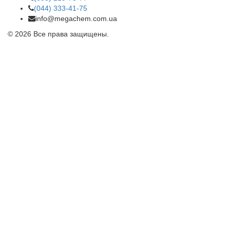
(044) 333-41-75
info@megachem.com.ua
© 2026 Все права защищены.