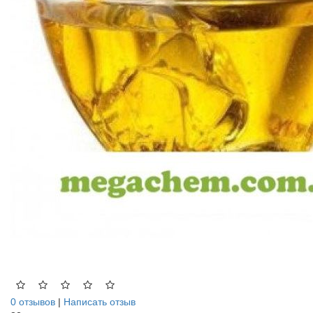
0 отзывов
|
Написать отзыв