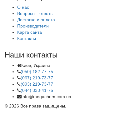
О нас
Вопросы - ответы
Доставка и оплата
Производители
Карта сайта
Контакты
Наши контакты
Киев, Украина
(050) 182-77-75
(067) 219-73-77
(093) 219-73-77
(044) 333-41-75
info@megachem.com.ua
© 2026 Все права защищены.