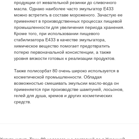
продукции от жевательной резинки до сливочного
масла. Однако наиболее часто эмульгатор Е433
можно встретить в составе мороженого. Зачастую ее
применяют в производственных процессах пищевой
промышленности для увеличения периода хранения.
Кроме того, при использовании пищевого
стабилизатора Е433 в качестве эмульгатора,
химическое вещество помогает предотвратить
потерю первоначальной консистенции, а также
уровня вязкости готовых к реализации продуктов.
Также полисорбат 80 очень широко используется в
косметической промышленности. Обладая
возможностью смешивать эмульсии масло-вода он
применяется при производстве шампуней, лосьонов,
гелей для душа, кремов и других косметических
средств.