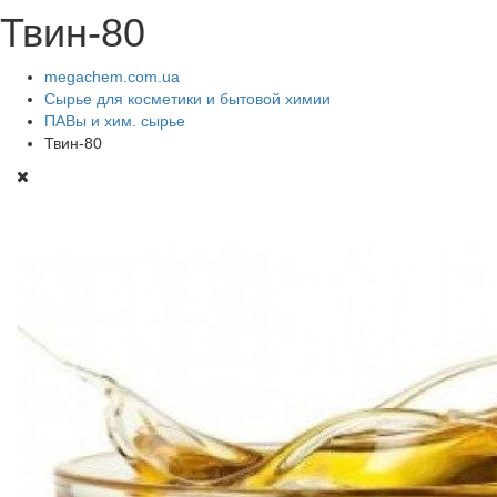
Твин-80
megachem.com.ua
Сырье для косметики и бытовой химии
ПАВы и хим. сырье
Твин-80