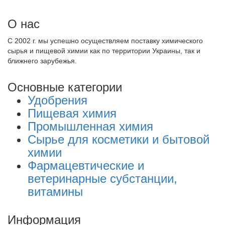
О нас
С 2002 г. мы успешно осуществляем поставку химического
сырья и пищевой химии как по территории Украины, так и
ближнего зарубежья.
Основные категории
Удобрения
Пищевая химия
Промышленная химия
Сырье для косметики и бытовой
химии
Фармацевтические и
ветеринарные субстанции,
витамины
Информация