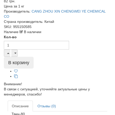
82 грн.
Цена за
1 кг
Производитель:
CANG ZHOU XIN CHENGWEI YE CHEMICAL
CO
Страна производитель:
Китай
SKU:
955150585
Наличие
В наличии
Кол-во
Внимание!
В связи с ситуацией, уточняйте актуальные цены у
менеджеров, спасибо!
Описание
Отзывы (0)
Твин-80